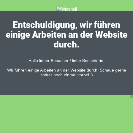
Entschuldigung, wir führen
einige Arbeiten an der Website
durch.
Hallo lieber Besucher / liebe Besucherin,
Wir führen einige Arbeiten an der Website durch. Schaue gerne
später noch einmal vorbei :)