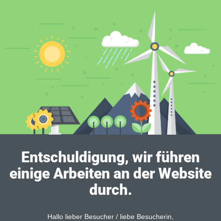
Entschuldigung, wir führen
einige Arbeiten an der Website
durch.
Hallo lieber Besucher / liebe Besucherin,