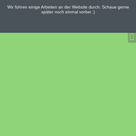
Wir führen einige Arbeiten an der Website durch. Schaue gerne
später noch einmal vorbei :)