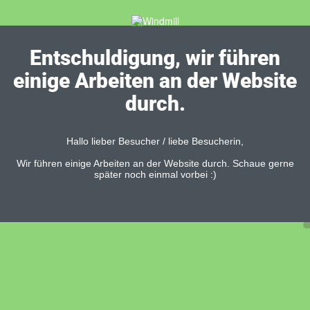
Entschuldigung, wir führen
einige Arbeiten an der Website
durch.
Hallo lieber Besucher / liebe Besucherin,
Wir führen einige Arbeiten an der Website durch. Schaue gerne
später noch einmal vorbei :)